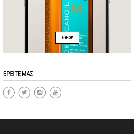
E-SHOP
ΒΡΕΙΤΕ ΜΑΣ