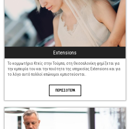
Extensions
Το
κομμωτήριο Κτείς
στην
Τούμπα
, στη
Θεσσαλονίκη
φημίζεται για
την εμπειρία του και την ποιότητα της υπηρεσίας
Extensions
και για
το λόγο αυτό πολλοί επώνυμοι εμπιστεύονται
..
ΠΕΡΙΣΣΟΤΕΡΑ