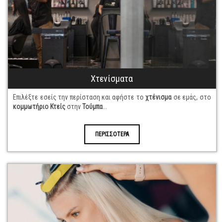
Χτενίσματα
Επιλέξτε εσείς την περίσταση και αφήστε το
χτένισμα
σε εμάς, στο
κομμωτήριο Κτείς
στην
Τούμπα
...
ΠΕΡΙΣΣΟΤΕΡΑ