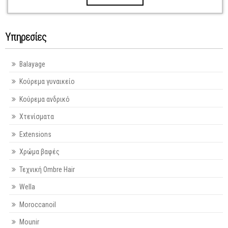
Υπηρεσίες
Balayage
Κούρεμα γυναικείο
Κούρεμα ανδρικό
Χτενίσματα
Extensions
Χρώμα βαφές
Τεχνική Ombre Hair
Wella
Moroccanoil
Mounir