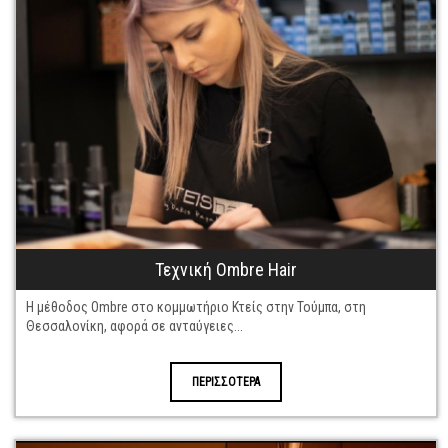
Τεχνική Ombre Hair
Η μέθοδος Ombre στο κομμωτήριο Κτείς στην Τούμπα, στη
Θεσσαλονίκη, αφορά σε ανταύγειες...
ΠΕΡΙΣΣΟΤΕΡΑ