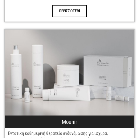
ΠΕΡΙΣΣΟΤΕΡΑ
Mounir
Εντατική καθημερινή θεραπεία ενδυνάμωσης για ισχυρά,