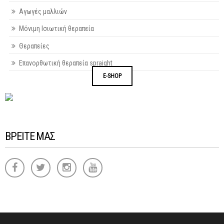
Αγωγές μαλλιών
Μόνιμη Ισιωτική θεραπεία
Θεραπείες
Επανορθωτική θεραπεία spraight
E-SHOP
ΒΡΕΙΤΕ ΜΑΣ