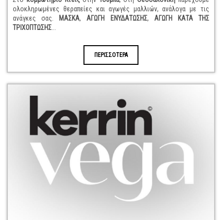
ολοκληρωμένες θεραπείες και αγωγές μαλλιών, ανάλογα με τις
ανάγκες σας.
ΜΑΣΚΑ
,
ΑΓΩΓΗ ΕΝΥΔΑΤΩΣΗΣ
,
ΑΓΩΓΗ ΚΑΤΑ ΤΗΣ
ΤΡΙΧΟΠΤΩΣΗΣ
...
ΠΕΡΙΣΣΟΤΕΡΑ