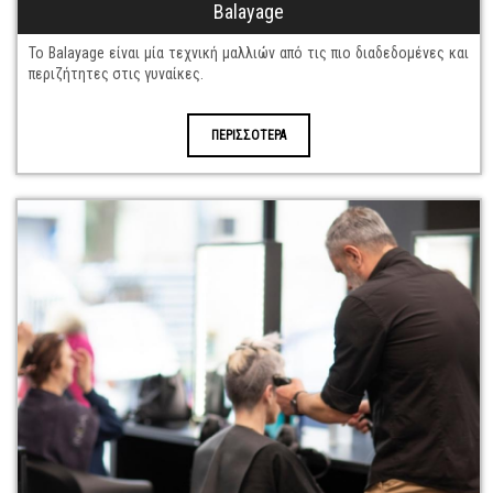
Balayage
Το Βalayage είναι μία τεχνική μαλλιών από τις πιο διαδεδομένες και
περιζήτητες στις γυναίκες.
ΠΕΡΙΣΣΟΤΕΡΑ