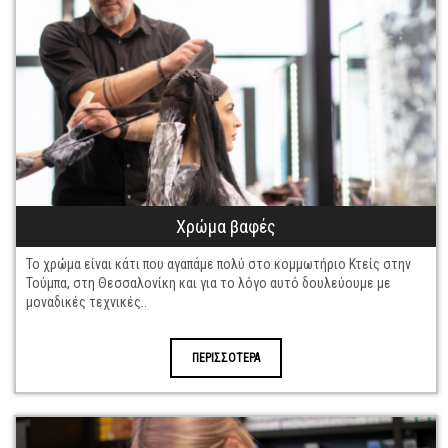
Χρώμα βαφές
Το χρώμα είναι κάτι που αγαπάμε πολύ στο κομμωτήριο Κτείς στην
Τούμπα, στη Θεσσαλονίκη και για το λόγο αυτό δουλεύουμε με
μοναδικές τεχνικές..
ΠΕΡΙΣΣΟΤΕΡΑ