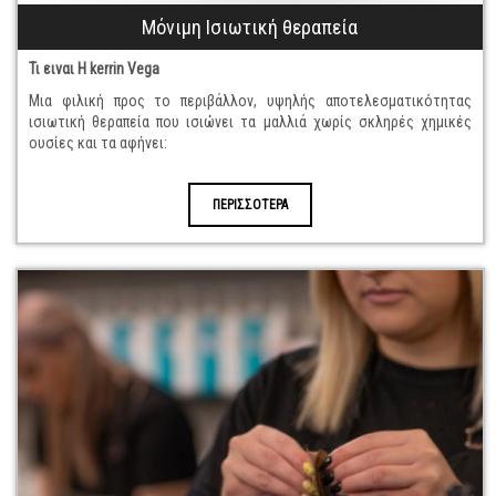
Μόνιμη Ισιωτική θεραπεία
Τι ειναι Η kerrin Vega
Μια φιλική προς το περιβάλλον, υψηλής αποτελεσματικότητας
ισιωτική θεραπεία που ισιώνει τα μαλλιά χωρίς σκληρές χημικές
ουσίες και τα αφήνει:
ΠΕΡΙΣΣΟΤΕΡΑ