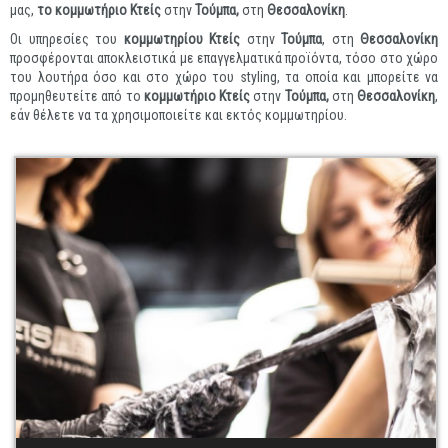
μας,
το κομμωτήριο Κτείς
στην
Τούμπα,
στη
Θεσσαλονίκη
.
Οι υπηρεσίες του
κομμωτηρίου
Κτείς
στην
Τούμπα
, στη
Θεσσαλονίκη
προσφέρονται αποκλειστικά με επαγγελματικά προϊόντα, τόσο στο χώρο
του λουτήρα όσο και στο χώρο του styling, τα οποία και μπορείτε να
προμηθευτείτε από το
κομμωτήριο Κτείς
στην
Τούμπα,
στη
Θεσσαλονίκη
,
εάν θέλετε να τα χρησιμοποιείτε και εκτός κομμωτηρίου.