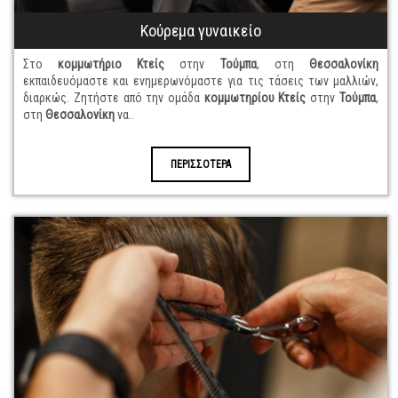
Κούρεμα γυναικείο
Στο
κομμωτήριο
Κτείς
στην
Τούμπα
, στη
Θεσσαλονίκη
εκπαιδευόμαστε και ενημερωνόμαστε για τις τάσεις των μαλλιών,
διαρκώς. Ζητήστε από την ομάδα
κομμωτηρίου
Κτείς
στην
Τούμπα
,
στη
Θεσσαλονίκη
να..
ΠΕΡΙΣΣΟΤΕΡΑ