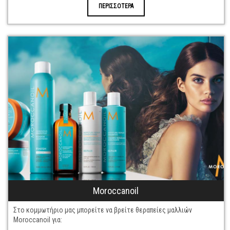
ΠΕΡΙΣΣΟΤΕΡΑ
Moroccanoil
Στο κομμωτήριο μας μπορείτε να βρείτε θεραπείες μαλλιών
Moroccanoil για: