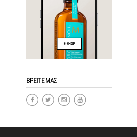
E-SHOP
ΒΡΕΙΤΕ ΜΑΣ