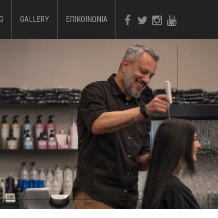
G
GALLERY
ΕΠΙΚΟΙΝΩΝΙΑ