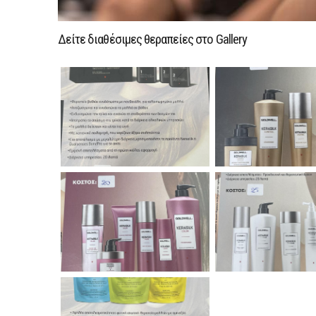
Δείτε διαθέσιμες θεραπείες στο Gallery