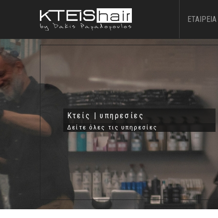
ΕΤΑΙΡΕΙΑ
Κτείς | υπηρεσίες
Δείτε όλες τις υπηρεσίες