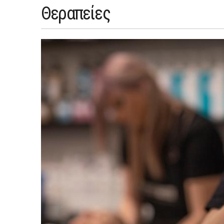
Θεραπείες