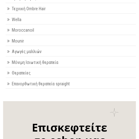
Τεχνική Ombre Hair
Wella
Moroccanoil
Mounir
Αγωγές μαλλιών
Μόνιμη Ισιωτική θεραπεία
Θεραπείες
Επανορθωτική θεραπεία spraight