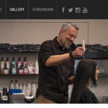
G
GALLERY
ΕΠΙΚΟΙΝΩΝΙΑ