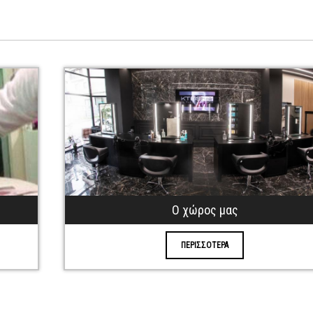
Ο χώρος μας
ΠΕΡΙΣΣΟΤΕΡΑ