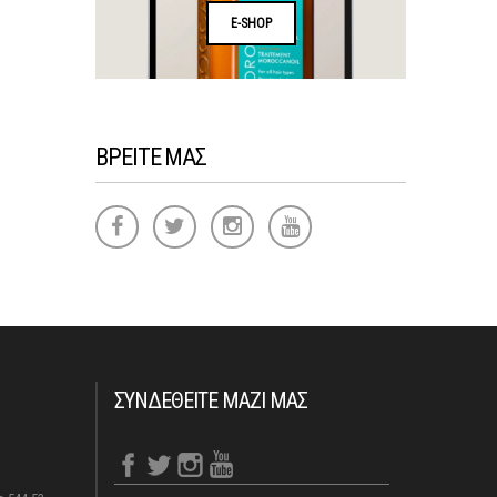
E-SHOP
ΒΡΕΙΤΕ ΜΑΣ
ΣΥΝΔΕΘΕΙΤΕ ΜΑΖΙ ΜΑΣ