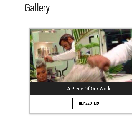
Gallery
A Piece Of Our Work
ΠΕΡΙΣΣΟΤΕΡΑ