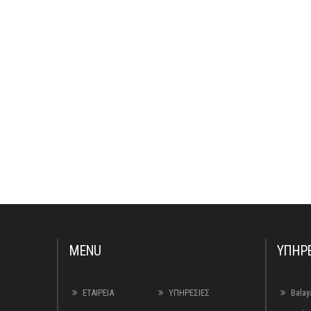
MENU
ΥΠΗΡΕ
ΕΤΑΙΡΕΙΑ
ΥΠΗΡΕΣΙΕΣ
Balay