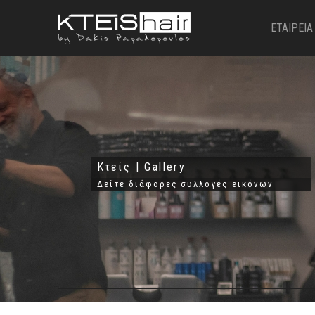
ΕΤΑΙΡΕΙΑ
Κτείς | Gallery
Δείτε διάφορες συλλογές εικόνων